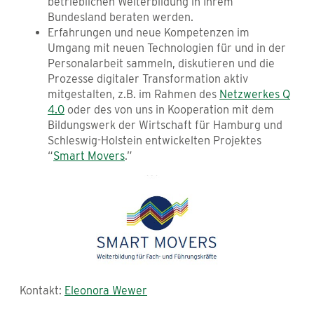
betrieblichen Weiterbildung in Ihrem
Bundesland beraten werden.
Erfahrungen und neue Kompetenzen im
Umgang mit neuen Technologien für und in der
Personalarbeit sammeln, diskutieren und die
Prozesse digitaler Transformation aktiv
mitgestalten, z.B. im Rahmen des
Netzwerkes Q
4.0
oder des von uns in Kooperation mit dem
Bildungswerk der Wirtschaft für Hamburg und
Schleswig-Holstein entwickelten Projektes
“
Smart Movers
.”
Kontakt:
Eleonora Wewer