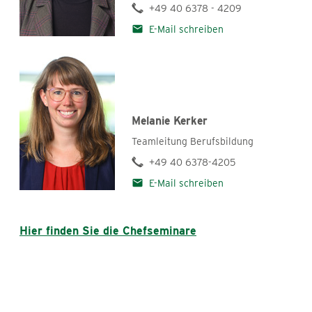
+49 40 6378 - 4209
E-Mail schreiben
Melanie Kerker
Teamleitung Berufsbildung
+49 40 6378-4205
E-Mail schreiben
Hier finden Sie die Chefseminare