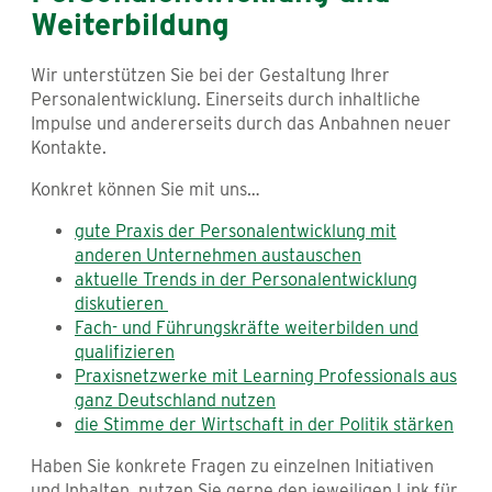
Weiterbildung
Wir unterstützen Sie bei der Gestaltung Ihrer
Personalentwicklung. Einerseits durch inhaltliche
Impulse und andererseits durch das Anbahnen neuer
Kontakte.
Konkret können Sie mit uns…
gute Praxis der Personalentwicklung mit
anderen Unternehmen austauschen
aktuelle Trends in der Personalentwicklung
diskutieren
Fach- und Führungskräfte weiterbilden und
qualifizieren
Praxisnetzwerke mit Learning Professionals aus
ganz Deutschland nutzen
die Stimme der Wirtschaft in der Politik stärken
Haben Sie konkrete Fragen zu einzelnen Initiativen
und Inhalten, nutzen Sie gerne den jeweiligen Link für