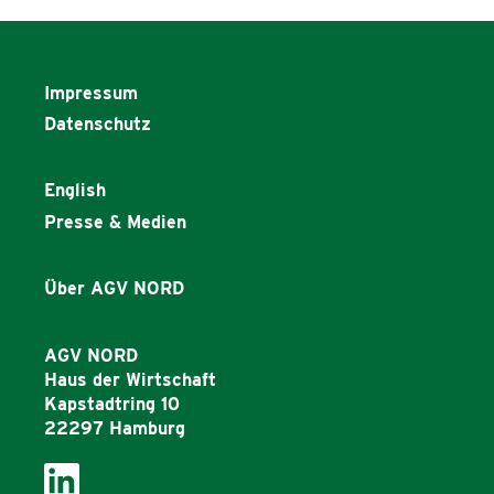
Impressum
Datenschutz
English
Presse & Medien
Über AGV NORD
AGV NORD
Haus der Wirtschaft
Kapstadtring 10
22297 Hamburg