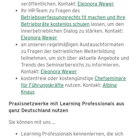
veröffentlichen. Kontakt:
Eleonora Wewer
Ihr HR-Team zu Fragen des
Betriebsverfassungsrechts fit machen und Ihre
Betriebsräte kostenlos schulen
lassen, um den
innerbetrieblichen Dialog zu stärken. Kontakt:
Eleonora Wewer
an unseren regelmäßigen Austauschformaten
zu Fragen der betrieblichen Weiterbildung
teilnehmen, um sich über aktuelle Angebote und
Trends des Seminarbereichs zu informieren.
Kontakt:
Eleonora Wewer
kostenfreie oder kostengünstige
Chefseminare
für Führungskräfte
nutzen. Kontakt:
Albina
Knaus
Praxisnetzwerke mit Learning Professionals aus
ganz Deutschland nutzen
Sie können mit uns …
Learning Professionals kennenlernen, die sich