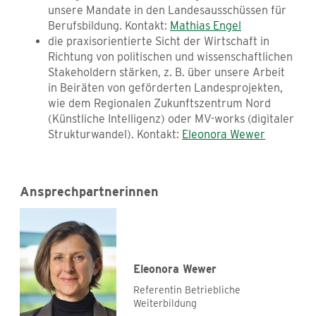
unsere Mandate in den Landesausschüssen für
Berufsbildung. Kontakt:
Mathias Engel
die praxisorientierte Sicht der Wirtschaft in
Richtung von politischen und wissenschaftlichen
Stakeholdern stärken, z. B. über unsere Arbeit
in Beiräten von geförderten Landesprojekten,
wie dem Regionalen Zukunftszentrum Nord
(Künstliche Intelligenz) oder MV-works (digitaler
Strukturwandel). Kontakt:
Eleonora Wewer
Ansprechpartnerinnen
Eleonora Wewer
Referentin Betriebliche
Weiterbildung