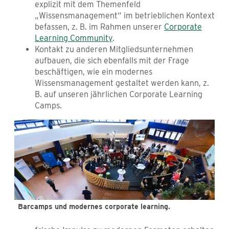
explizit mit dem Themenfeld
„Wissensmanagement“ im betrieblichen Kontext
befassen, z. B. im Rahmen unserer
Corporate
Learning Community
.
Kontakt zu anderen Mitgliedsunternehmen
aufbauen, die sich ebenfalls mit der Frage
beschäftigen, wie ein modernes
Wissensmanagement gestaltet werden kann, z.
B. auf unseren jährlichen Corporate Learning
Camps.
Barcamps und modernes corporate learning.