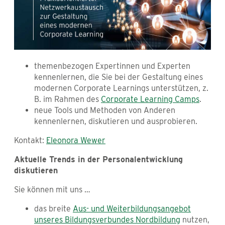
themenbezogen Expertinnen und Experten
kennenlernen, die Sie bei der Gestaltung eines
modernen Corporate Learnings unterstützen, z.
B. im Rahmen des
Corporate Learning Camps
.
neue Tools und Methoden von Anderen
kennenlernen, diskutieren und ausprobieren.
Kontakt:
Eleonora Wewer
Aktuelle Trends in der Personalentwicklung
diskutieren
Sie können mit uns …
das breite
Aus- und Weiterbildungsangebot
unseres Bildungsverbundes Nordbildung
nutzen,