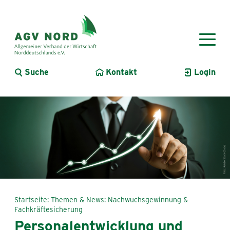
Suche
Kontakt
Login
Startseite
Themen & News
Nachwuchsgewinnung &
Fachkräftesicherung
Personalentwicklung und