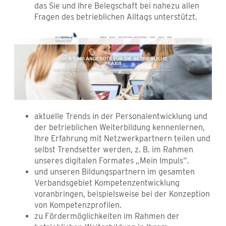
das Sie und Ihre Belegschaft bei nahezu allen
Fragen des betrieblichen Alltags unterstützt.
aktuelle Trends in der Personalentwicklung und
der betrieblichen Weiterbildung kennenlernen,
Ihre Erfahrung mit Netzwerkpartnern teilen und
selbst Trendsetter werden, z. B. im Rahmen
unseres digitalen Formates „Mein Impuls“.
und unseren Bildungspartnern im gesamten
Verbandsgebiet Kompetenzentwicklung
voranbringen, beispielsweise bei der Konzeption
von Kompetenzprofilen.
zu Fördermöglichkeiten im Rahmen der