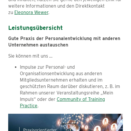
weitere Informationen und den Direktkontakt
zu
Eleonora Wewer
.
Leistungsübersicht
Gute Praxis der Personalentwicklung mit anderen
Unternehmen austauschen
Sie können mit uns …
Impulse zur Personal- und
Organisationsentwicklung aus anderen
Mitgliedsunternehmen erhalten und im
geschützten Raum darüber diskutieren, z. B. im
Rahmen unserer Veranstaltungsreihe „Mein
Impuls“ oder der
Community of Training
Practice
.