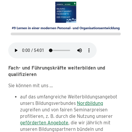
Fach- und Führungskräfte weiterbilden und
qualifizieren
Sie können mit uns …
auf das umfangreiche Weiterbildungsangebot
unsers Bildungsverbundes
Nordbildung
zugreifen und von fairen Seminarpreisen
profitieren, z. B. durch die Nutzung unserer
geförderten Angebote
, die wir jährlich mit
unseren Bildungspartnern bündeln und