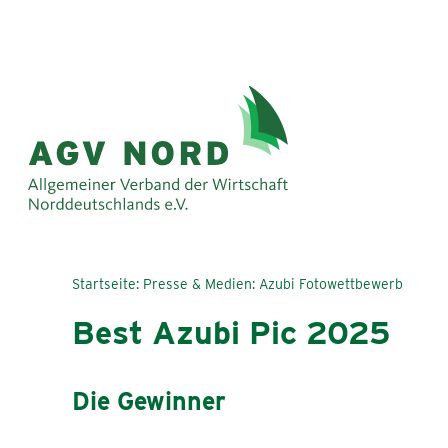
Startseite
Presse & Medien
Azubi Fotowettbewerb
Best Azubi Pic 2025
Die Gewinner