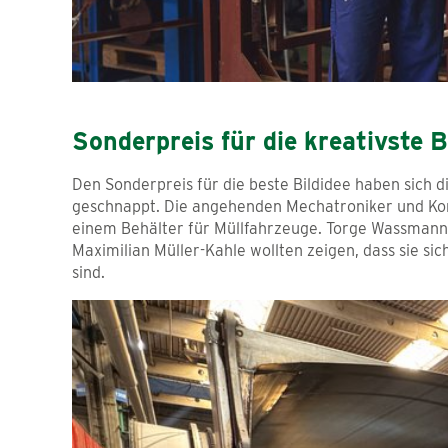
Sonderpreis für die kreativste B
Den Sonderpreis für die beste Bildidee haben sic
geschnappt. Die angehenden Mechatroniker und Ko
einem Behälter für Müllfahrzeuge. Torge Wassmann
Maximilian Müller-Kahle wollten zeigen, dass sie si
sind.