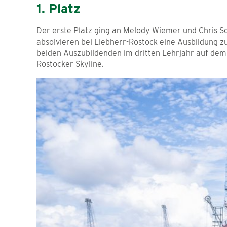
1. Platz
Der erste Platz ging an Melody Wiemer und Chris S
absolvieren bei Liebherr-Rostock eine Ausbildung z
beiden Auszubildenden im dritten Lehrjahr auf dem 
Rostocker Skyline.