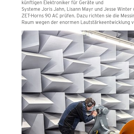
künftigen Elektroniker für Geräte und
Systeme Joris Jahn, Lisann Mayr und Jesse Winter (v
ZET-Horns 90 AC prüfen. Dazu richten sie die Mess
Raum wegen der enormen Lautstärkeentwicklung ve