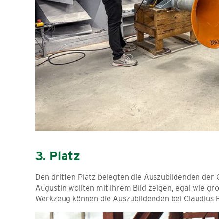
3. Platz
Den dritten Platz belegten die Auszubildenden der
Augustin wollten mit ihrem Bild zeigen, egal wie gr
Werkzeug können die Auszubildenden bei Claudius P