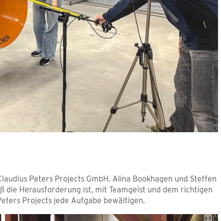
 Claudius Peters Projects GmbH. Alina Bookhagen und Steffen
oß die Herausforderung ist, mit Teamgeist und dem richtigen
eters Projects jede Aufgabe bewältigen.