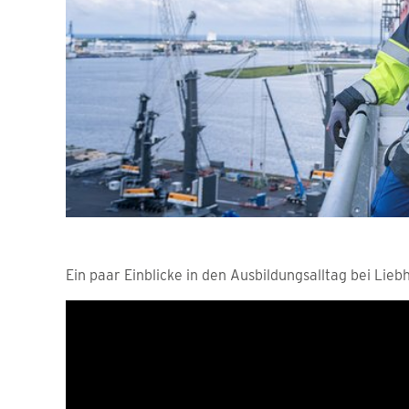
Ein paar Einblicke in den Ausbildungsalltag bei Lieb