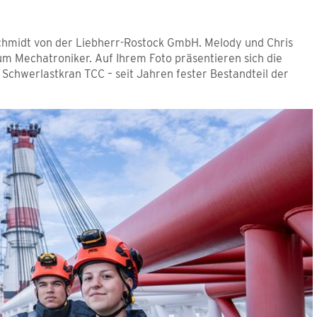
chmidt von der Liebherr-Rostock GmbH. Melody und Chris
um Mechatroniker. Auf Ihrem Foto präsentieren sich die
Schwerlastkran TCC – seit Jahren fester Bestandteil der