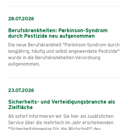
28.07.2026
Berufskrankheiten: Parkinson-Syndrom
durch Pestizide neu aufgenommen
Die neue Berufskrankheit "Parkinson-Syndrom durch
langjährig, häufig und selbst angewendete Pestizide"
wurde in die Berufskrankheiten-Verordnung
aufgenommen.
23.07.2026
Sicherheits- und Verteidigungsbranche als
Zielfläche
Ab sofort informieren wir Sie hier als zusätzlichen
Service über die mehrfach im Jahr erscheinenden
"Sicherheitshinweise für die Wirtschaft" des