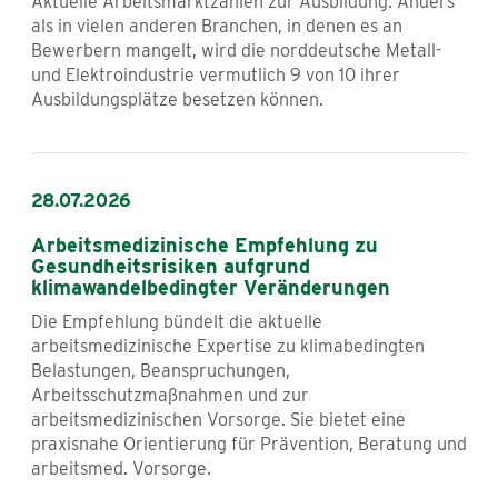
Aktuelle Arbeitsmarktzahlen zur Ausbildung: Anders
als in vielen anderen Branchen, in denen es an
Bewerbern mangelt, wird die norddeutsche Metall-
und Elektroindustrie vermutlich 9 von 10 ihrer
Ausbildungsplätze besetzen können.
28.07.2026
Arbeitsmedizinische Empfehlung zu
Gesundheitsrisiken aufgrund
klimawandelbedingter Veränderungen
Die Empfehlung bündelt die aktuelle
arbeitsmedizinische Expertise zu klimabedingten
Belastungen, Beanspruchungen,
Arbeitsschutzmaßnahmen und zur
arbeitsmedizinischen Vorsorge. Sie bietet eine
praxisnahe Orientierung für Prävention, Beratung und
arbeitsmed. Vorsorge.