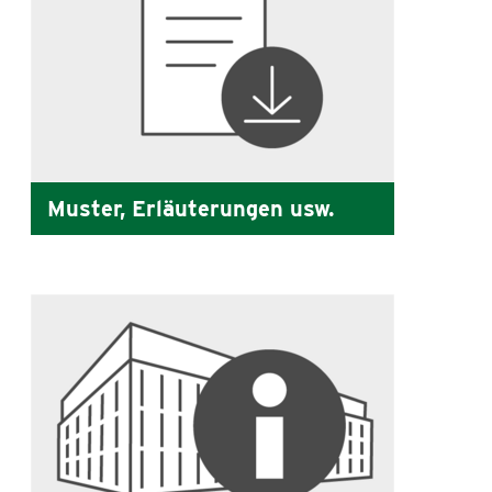
Muster, Erläuterungen usw.