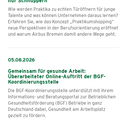
nur Schnuppern“
Wie werden Praktika zu echten Türöffnern für junge
Talente und was können Unternehmen daraus lernen?
Erfahren Sie, wie das Konzept „Praktikumshopping“
neue Perspektiven in der Berufsorientierung eröffnet
und warum Airbus Bremen damit andere Wege geht.
05.08.2026
Gemeinsam für gesunde Arbeit:
Überarbeiteter Online-Auftritt der BGF-
Koordinierungsstelle
Die BGF-Koordinierungsstelle unterstützt mit ihrem
Informations- und Beratungsportal zur Betrieblichen
Gesundheitsförderung (BGF) Betriebe in ganz
Deutschland dabei, Gesundheit am Arbeitsplatz
gezielt zu fördern.