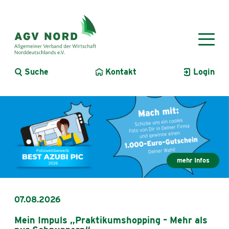
Suche
Kontakt
Login
mehr Infos
07.08.2026
Mein Impuls „Praktikumshopping – Mehr als