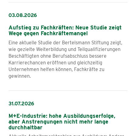
03.08.2026
Aufstieg zu Fachkräften: Neue Studie zeigt
Wege gegen Fachkräftemangel
Eine aktuelle Studie der Bertelsmann Stiftung zeigt,
wie gezielte Weiterbildung und Teilqualifizierungen
Beschäftigten ohne Berufsabschluss bessere
Karrierechancen eröffnen und gleichzeitig
Unternehmen helfen können, Fachkräfte zu
gewinnen.
31.07.2026
M+E-Industrie: hohe Ausbildungserfolge,
aber Anstrengungen nicht mehr lange
durchhaltbar