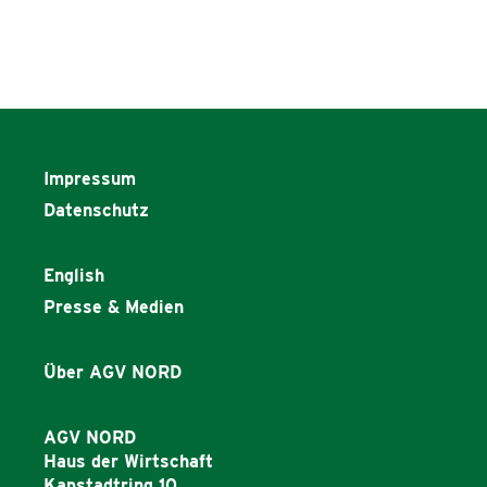
Impressum
Datenschutz
English
Presse & Medien
Über AGV NORD
AGV NORD
Haus der Wirtschaft
Kapstadtring 10