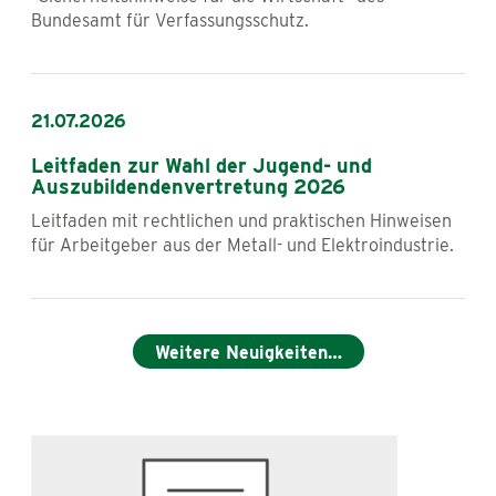
Bundesamt für Verfassungsschutz.
21.07.2026
Leitfaden zur Wahl der Jugend- und
Auszubildendenvertretung 2026
Leitfaden mit rechtlichen und praktischen Hinweisen
für Arbeitgeber aus der Metall- und Elektroindustrie.
Weitere Neuigkeiten…