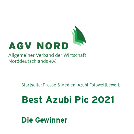
Startseite
Presse & Medien
Azubi Fotowettbewerb
Best Azubi Pic 2021
Die Gewinner