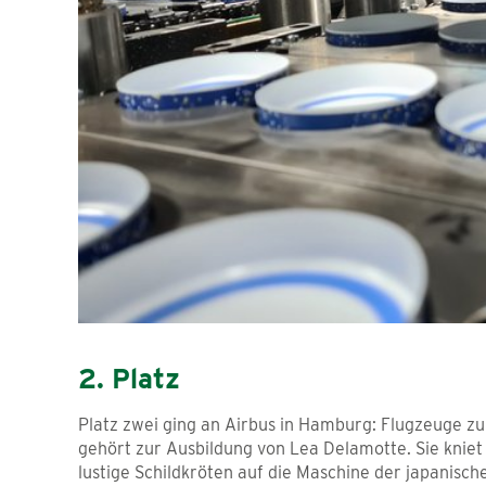
2. Platz
Platz zwei ging an Airbus in Hamburg: Flugzeuge zu
gehört zur Ausbildung von Lea Delamotte. Sie kniet
lustige Schildkröten auf die Maschine der japanisch