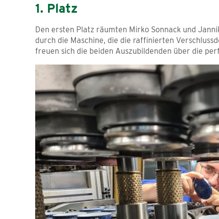
1. Platz
Den ersten Platz räumten Mirko Sonnack und Jannik
durch die Maschine, die die raffinierten Verschluss
freuen sich die beiden Auszubildenden über die per