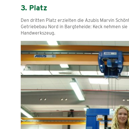
3. Platz
Den dritten Platz erzielten die Azubis Marvin Schön
Getriebebau Nord in Bargteheide: Keck nehmen sie e
Handwerkszeug.