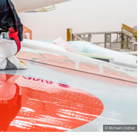
© Michael Lindner