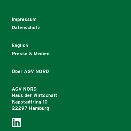
Impressum
Datenschutz
English
Presse & Medien
Über AGV NORD
AGV NORD
Haus der Wirtschaft
Kapstadtring 10
22297 Hamburg