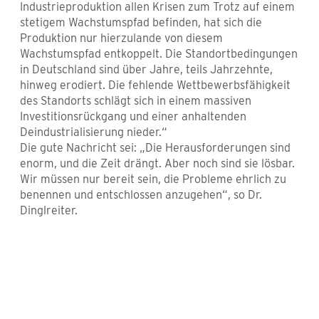
Industrieproduktion allen Krisen zum Trotz auf einem
stetigem Wachstumspfad befinden, hat sich die
Produktion nur hierzulande von diesem
Wachstumspfad entkoppelt. Die Standortbedingungen
in Deutschland sind über Jahre, teils Jahrzehnte,
hinweg erodiert. Die fehlende Wettbewerbsfähigkeit
des Standorts schlägt sich in einem massiven
Investitionsrückgang und einer anhaltenden
Deindustrialisierung nieder.“
Die gute Nachricht sei: „Die Herausforderungen sind
enorm, und die Zeit drängt. Aber noch sind sie lösbar.
Wir müssen nur bereit sein, die Probleme ehrlich zu
benennen und entschlossen anzugehen“, so Dr.
Dinglreiter.