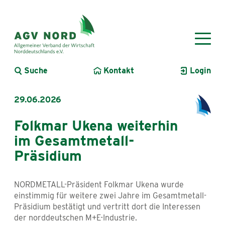
Suche
Kontakt
Login
29.06.2026
Folkmar Ukena weiterhin
im Gesamtmetall-
Präsidium
NORDMETALL-Präsident Folkmar Ukena wurde
einstimmig für weitere zwei Jahre im Gesamtmetall-
Präsidium bestätigt und vertritt dort die Interessen
der norddeutschen M+E-Industrie.