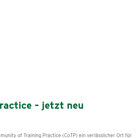
actice – jetzt neu
munity of Training Practice (CoTP) ein verlässlicher Ort für