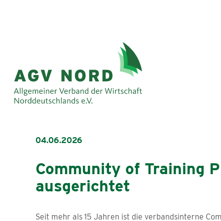
04.06.2026
Community of Training Pr
ausgerichtet
Seit mehr als 15 Jahren ist die verbandsinterne Com